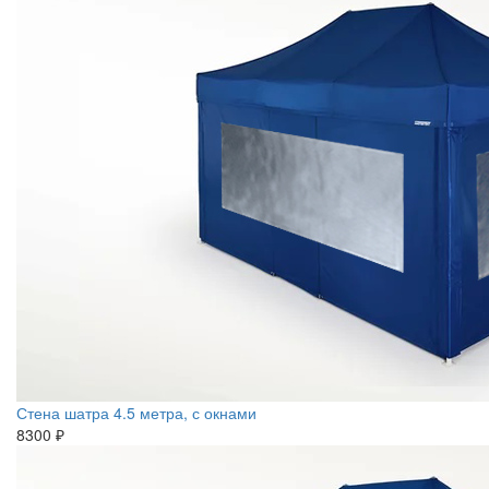
Стена шатра 4.5 метра, с окнами
8300 ₽