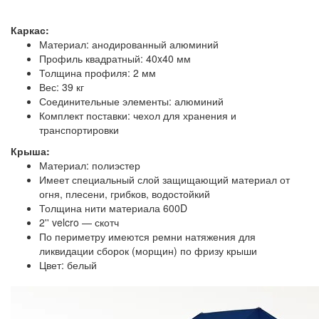
Каркас:
Материал: анодированный алюминий
Профиль квадратный: 40x40 мм
Толщина профиля: 2 мм
Вес: 39 кг
Соединительные элементы: алюминий
Комплект поставки: чехол для хранения и
транспортировки
Крыша:
Материал: полиэстер
Имеет специальный слой защищающий материал от
огня, плесени, грибков, водостойкий
Толщина нити материала 600D
2'' velcro — скотч
По периметру имеются ремни натяжения для
ликвидации сборок (морщин) по фризу крыши
Цвет: белый