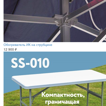
Обогреватель ИК на струбцине
12 900 ₽