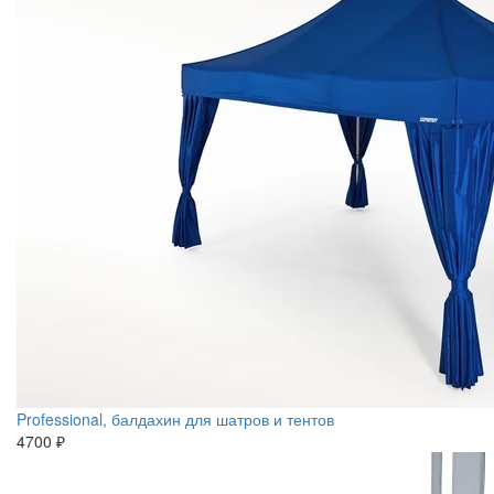
Professional, балдахин для шатров и тентов
4700 ₽