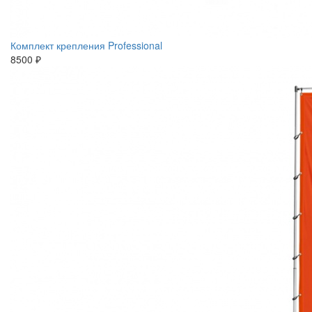
Комплект крепления Professional
8500 ₽