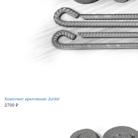
Комплект крепления Junior
2700 ₽