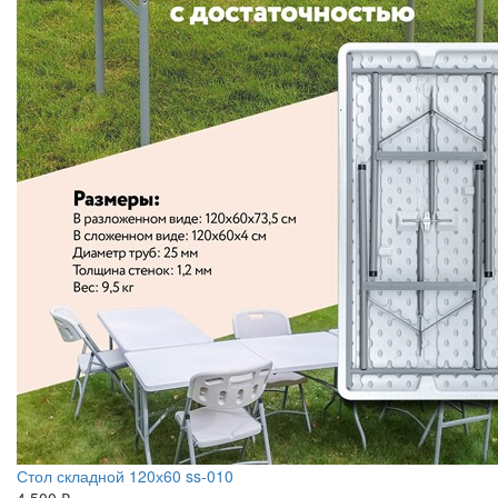
Стол складной 120х60 ss-010