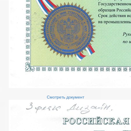
Смотреть документ