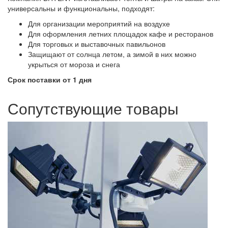
универсальны и функциональны, подходят:
Для организации мероприятий на воздухе
Для оформления летних площадок кафе и ресторанов
Для торговых и выставочных павильонов
Защищают от солнца летом, а зимой в них можно
укрыться от мороза и снега
Срок поставки от 1 дня
Сопутствующие товары