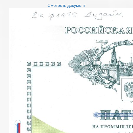
Смотреть документ