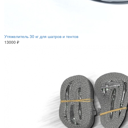
Утяжелитель 30 кг для шатров и тентов
13000 ₽