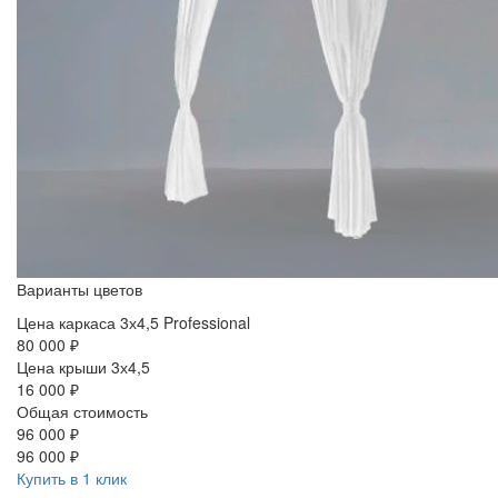
Варианты цветов
Цена каркаса 3х4,5 Professional
80 000 ₽
Цена крыши 3х4,5
16 000 ₽
Общая стоимость
96 000 ₽
96 000 ₽
Купить в 1 клик