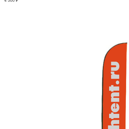
4 500 ₽