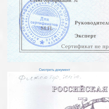
Смотреть документ