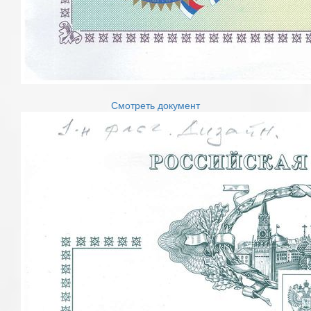
Смотреть документ