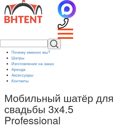
Почему именно мы?
Шатры
Изготовление на заказ
Аренда
Аксессуары
Контакты
Мобильный шатёр для
свадьбы 3x4.5
Professional