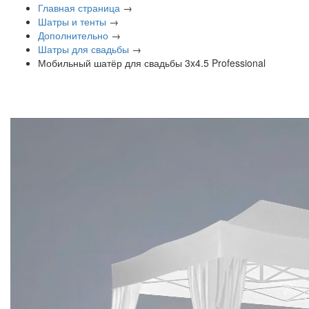
Главная страница
→
Шатры и тенты
→
Дополнительно
→
Шатры для свадьбы
→
Мобильный шатёр для свадьбы 3x4.5 Professional