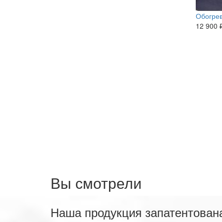
Обогрев
12 900 
Вы смотрели
Наша продукция запатентован