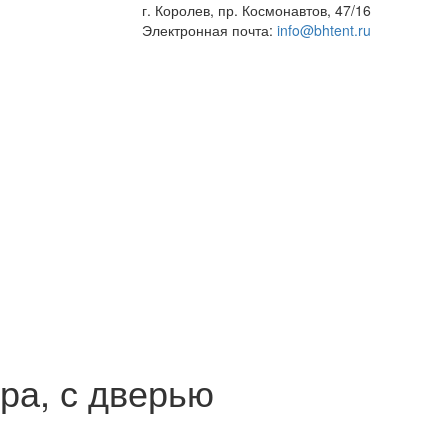
г. Королев, пр. Космонавтов, 47/16
Электронная почта:
info@bhtent.ru
ра, с дверью