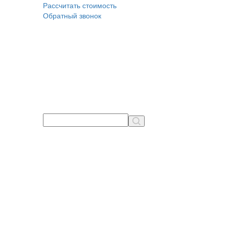
Рассчитать стоимость
Обратный звонок