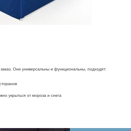
заказ. Они универсальны и функциональны, подходят:
сторанов
жно укрыться от мороза и снега