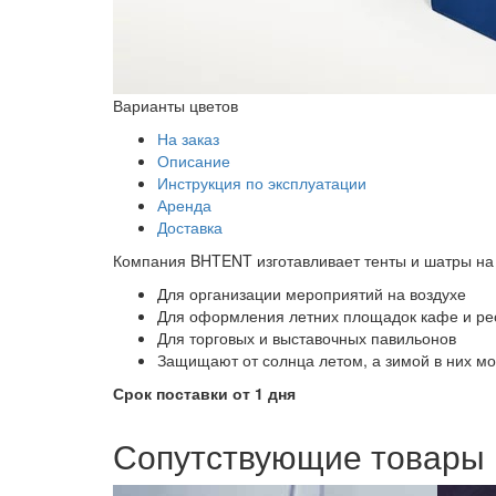
Варианты цветов
На заказ
Описание
Инструкция по эксплуатации
Аренда
Доставка
Компания BHTENT изготавливает тенты и шатры на 
Для организации мероприятий на воздухе
Для оформления летних площадок кафе и ре
Для торговых и выставочных павильонов
Защищают от солнца летом, а зимой в них мо
Срок поставки от 1 дня
Сопутствующие товары