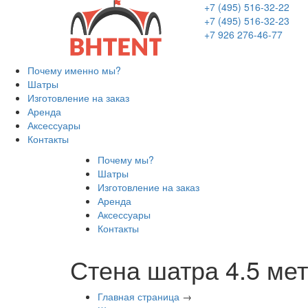
+7 (495) 516-32-22
+7 (495) 516-32-23
+7 926 276-46-77
Почему именно мы?
Шатры
Изготовление на заказ
Аренда
Аксессуары
Контакты
Почему мы?
Шатры
Изготовление на заказ
Аренда
Аксессуары
Контакты
Стена шатра 4.5 мет
Главная страница
→