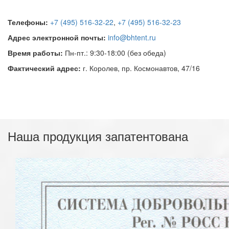
Телефоны:
+7 (495) 516-32-22
,
+7 (495) 516-32-23
Адрес электронной почты:
info@bhtent.ru
Время работы:
Пн-пт.: 9:30-18:00 (без обеда)
Фактический адрес:
г.
Королев
,
пр. Космонавтов, 47/16
Наша продукция запатентована