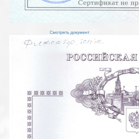
Смотреть документ