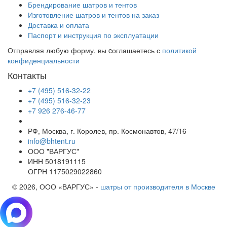
Брендирование шатров и тентов
Изготовление шатров и тентов на заказ
Доставка и оплата
Паспорт и инструкция по эксплуатации
Отправляя любую форму, вы cоглашаетесь с
политикой
конфиденциальности
Контакты
+7 (495) 516-32-22
+7 (495) 516-32-23
+7 926 276-46-77
РФ, Москва, г. Королев, пр. Космонавтов, 47/16
info@bhtent.ru
ООО "ВАРГУС"
ИНН 5018191115
ОГРН 1175029022860
© 2026, ООО «ВАРГУС» -
шатры от производителя в Москве