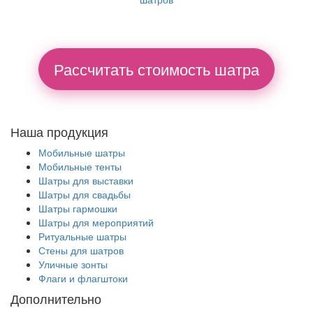
Рассчитать стоимость шатра
Наша продукция
Мобильные шатры
Мобильные тенты
Шатры для выставки
Шатры для свадьбы
Шатры гармошки
Шатры для мероприятий
Ритуальные шатры
Стены для шатров
Уличные зонты
Флаги и флагштоки
Дополнительно