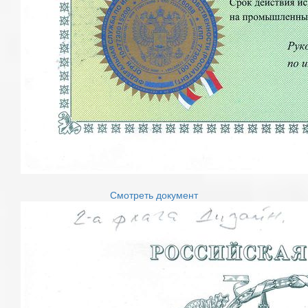
Смотреть документ