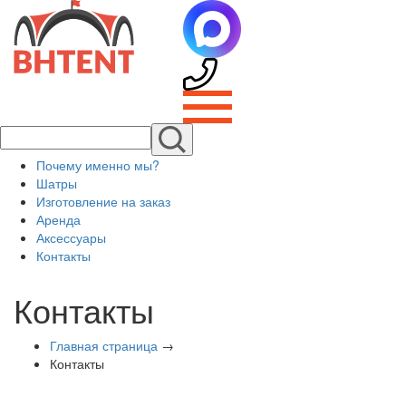
Почему именно мы?
Шатры
Изготовление на заказ
Аренда
Аксессуары
Контакты
Контакты
Главная страница
→
Контакты