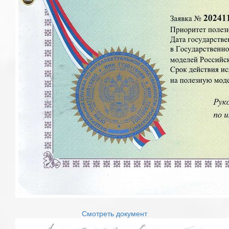
Смотреть документ