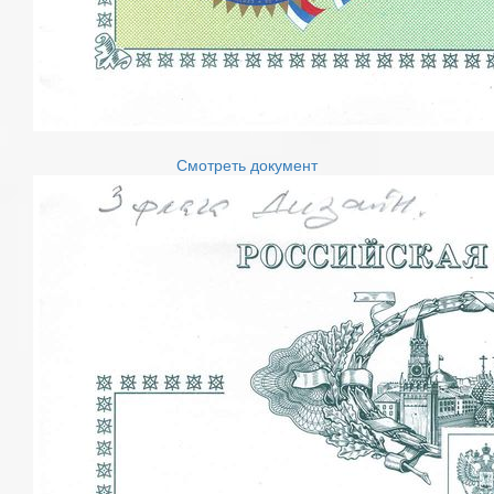
Смотреть документ