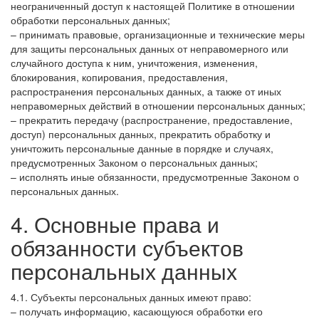
неограниченный доступ к настоящей Политике в отношении
обработки персональных данных;
– принимать правовые, организационные и технические меры
для защиты персональных данных от неправомерного или
случайного доступа к ним, уничтожения, изменения,
блокирования, копирования, предоставления,
распространения персональных данных, а также от иных
неправомерных действий в отношении персональных данных;
– прекратить передачу (распространение, предоставление,
доступ) персональных данных, прекратить обработку и
уничтожить персональные данные в порядке и случаях,
предусмотренных Законом о персональных данных;
– исполнять иные обязанности, предусмотренные Законом о
персональных данных.
4. Основные права и
обязанности субъектов
персональных данных
4.1. Субъекты персональных данных имеют право:
– получать информацию, касающуюся обработки его