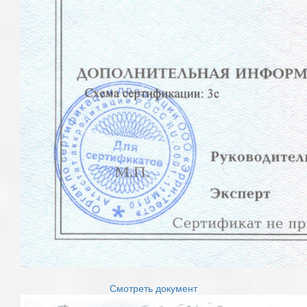
Смотреть документ