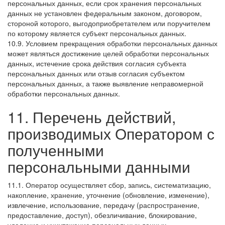
персональных данных, если срок хранения персональных
данных не установлен федеральным законом, договором,
стороной которого, выгодоприобретателем или поручителем
по которому является субъект персональных данных.
10.9. Условием прекращения обработки персональных данных
может являться достижение целей обработки персональных
данных, истечение срока действия согласия субъекта
персональных данных или отзыв согласия субъектом
персональных данных, а также выявление неправомерной
обработки персональных данных.
11. Перечень действий,
производимых Оператором с
полученными
персональными данными
11.1. Оператор осуществляет сбор, запись, систематизацию,
накопление, хранение, уточнение (обновление, изменение),
извлечение, использование, передачу (распространение,
предоставление, доступ), обезличивание, блокирование,