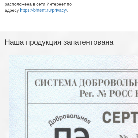
расположена в сети Интернет по
адресу
https://bhtent.ru/privacy/
.
Наша продукция запатентована