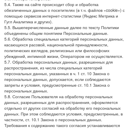
5.4. Также на сайте происходит сбор и обработка
обезличенных данных о посетителях (в т.ч. файлов «cookie») с
помощью сервисов интернет-статистики (Яндекс Метрика и
Гугл Аналитика и других).
5.5. Вышеперечисленные данные далее по тексту Политики
объединены общим понятием Персональные данные.
5.6. Обработка специальных категорий персональных данных,
касающихся расовой, национальной принадлежности,
политических взглядов, религиозных или философских
убеждений, интимной жизни, Оператором не осуществляется.
5.7. Обработка персональных данных, разрешенных для
распространения, из числа специальных категорий
персональных данных, указанных в ч. 1 ст. 10 Закона о
персональных данных, допускается, если соблюдаются
запреты и условия, предусмотренные ст. 10.1 Закона о
персональных данных.
5.8. Согласие Пользователя на обработку персональных
данных, разрешенных для распространения, оформляется
отдельно от других согласий на обработку его персональных
данных. При этом соблюдаются условия, предусмотренные, в
частности, ст. 10.1 Закона о персональных данных.
Требования к содержанию такого согласия устанавливаются