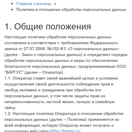
Главная страница
→
Политика в отношении обработки персональных данных
1. Общие положения
Настоящая политика обработки персональных данных
составлена в соответствии с требованиями Федерального
закона от 27.07.2006. №152-ФЗ «О персональных данных»
(далее - Закон о персональных данных) и определяет порядок
обработки персональных данных и меры по обеспечению
безопасности персональных данных, предпринимаемые ООО
"ВАРГУС" (далее – Оператор).
1.1. Оператор ставит своей важнейшей целью и условием
осуществления своей деятельности соблюдение прав и
свобод человека и гражданина при обработке его
персональных данных, в том числе защиты прав на
неприкосновенность частной жизни, личную и семейную
тайну.
1.2. Настоящая политика Оператора в отношении обработки
персональных данных (далее – Политика) применяется ко
всей информации, которую Оператор может получить о
посетителях веб-сайта
https://bhtent.ru/
.