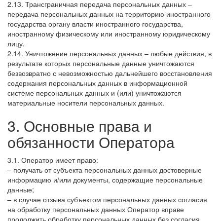
2.13. Трансграничная передача персональных данных –
передача персональных данных на территорию иностранного
государства органу власти иностранного государства,
иностранному физическому или иностранному юридическому
лицу.
2.14. Уничтожение персональных данных – любые действия, в
результате которых персональные данные уничтожаются
безвозвратно с невозможностью дальнейшего восстановления
содержания персональных данных в информационной
системе персональных данных и (или) уничтожаются
материальные носители персональных данных.
3. Основные права и
обязанности Оператора
3.1. Оператор имеет право:
– получать от субъекта персональных данных достоверные
информацию и/или документы, содержащие персональные
данные;
– в случае отзыва субъектом персональных данных согласия
на обработку персональных данных Оператор вправе
продолжить обработку персональных данных без согласия