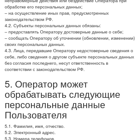
неправомерные действия или бездействие Оператора при
обработке его персональных данных;
– на осуществление иных прав, предусмотренных
законодательством РФ.
4.2. Субъекты персональных данных обязаны:
– предоставлять Оператору достоверные данные о себе;
– сообщать Оператору об уточнении (обновлении, изменении)
своих персональных данных.
4.3. Лица, передавшие Оператору недостоверные сведения о
себе, либо сведения о другом субъекте персональных данных
без согласия последнего, несут ответственность в
соответствии с законодательством РФ.
5. Оператор может
обрабатывать следующие
персональные данные
Пользователя
5.1. Фамилия, имя, отчество.
5.2. Электронный адрес.
5.3. Номера телефонов.