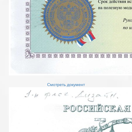
Смотреть документ