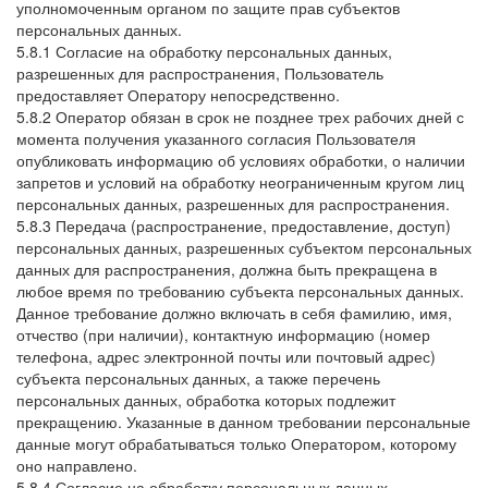
уполномоченным органом по защите прав субъектов
персональных данных.
5.8.1 Согласие на обработку персональных данных,
разрешенных для распространения, Пользователь
предоставляет Оператору непосредственно.
5.8.2 Оператор обязан в срок не позднее трех рабочих дней с
момента получения указанного согласия Пользователя
опубликовать информацию об условиях обработки, о наличии
запретов и условий на обработку неограниченным кругом лиц
персональных данных, разрешенных для распространения.
5.8.3 Передача (распространение, предоставление, доступ)
персональных данных, разрешенных субъектом персональных
данных для распространения, должна быть прекращена в
любое время по требованию субъекта персональных данных.
Данное требование должно включать в себя фамилию, имя,
отчество (при наличии), контактную информацию (номер
телефона, адрес электронной почты или почтовый адрес)
субъекта персональных данных, а также перечень
персональных данных, обработка которых подлежит
прекращению. Указанные в данном требовании персональные
данные могут обрабатываться только Оператором, которому
оно направлено.
5.8.4 Согласие на обработку персональных данных,