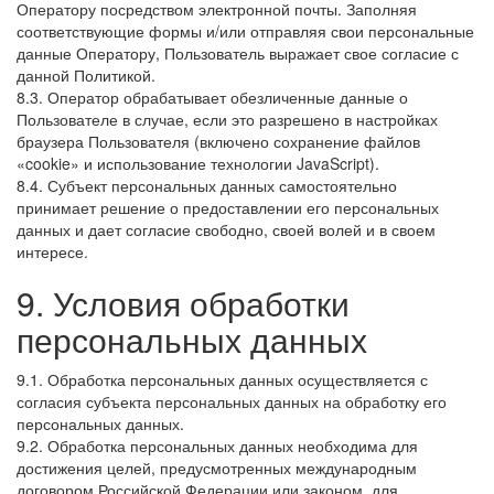
Оператору посредством электронной почты. Заполняя
соответствующие формы и/или отправляя свои персональные
данные Оператору, Пользователь выражает свое согласие с
данной Политикой.
8.3. Оператор обрабатывает обезличенные данные о
Пользователе в случае, если это разрешено в настройках
браузера Пользователя (включено сохранение файлов
«cookie» и использование технологии JavaScript).
8.4. Субъект персональных данных самостоятельно
принимает решение о предоставлении его персональных
данных и дает согласие свободно, своей волей и в своем
интересе.
9. Условия обработки
персональных данных
9.1. Обработка персональных данных осуществляется с
согласия субъекта персональных данных на обработку его
персональных данных.
9.2. Обработка персональных данных необходима для
достижения целей, предусмотренных международным
договором Российской Федерации или законом, для