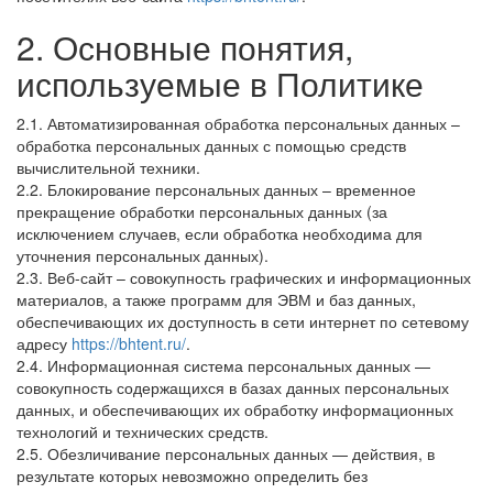
2. Основные понятия,
используемые в Политике
2.1. Автоматизированная обработка персональных данных –
обработка персональных данных с помощью средств
вычислительной техники.
2.2. Блокирование персональных данных – временное
прекращение обработки персональных данных (за
исключением случаев, если обработка необходима для
уточнения персональных данных).
2.3. Веб-сайт – совокупность графических и информационных
материалов, а также программ для ЭВМ и баз данных,
обеспечивающих их доступность в сети интернет по сетевому
адресу
https://bhtent.ru/
.
2.4. Информационная система персональных данных —
совокупность содержащихся в базах данных персональных
данных, и обеспечивающих их обработку информационных
технологий и технических средств.
2.5. Обезличивание персональных данных — действия, в
результате которых невозможно определить без