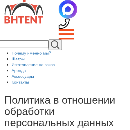
Почему именно мы?
Шатры
Изготовление на заказ
Аренда
Аксессуары
Контакты
Политика в отношении
обработки
персональных данных