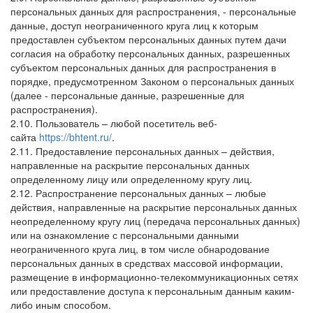
персональных данных для распространения, - персональные
данные, доступ неограниченного круга лиц к которым
предоставлен субъектом персональных данных путем дачи
согласия на обработку персональных данных, разрешенных
субъектом персональных данных для распространения в
порядке, предусмотренном Законом о персональных данных
(далее - персональные данные, разрешенные для
распространения).
2.10. Пользователь – любой посетитель веб-
сайта
https://bhtent.ru/
.
2.11. Предоставление персональных данных – действия,
направленные на раскрытие персональных данных
определенному лицу или определенному кругу лиц.
2.12. Распространение персональных данных – любые
действия, направленные на раскрытие персональных данных
неопределенному кругу лиц (передача персональных данных)
или на ознакомление с персональными данными
неограниченного круга лиц, в том числе обнародование
персональных данных в средствах массовой информации,
размещение в информационно-телекоммуникационных сетях
или предоставление доступа к персональным данным каким-
либо иным способом.