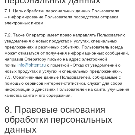
7.1. Цель обработки персональных данных Пользователя:
– информирование Пользователя посредством отправки
электронных писем.
7.2. Также Оператор имеет право направлять Пользователю
уведомления о новых продуктах и услугах, специальных
предложениях и различных событиях. Пользователь всегда
может отказаться от получения информационных сообщений,
направив Оператору письмо на адрес электронной
почты
info@bhtent.ru
с пометкой «Отказ от уведомлений о
новых продуктах и услугах и специальных предложениях».
7.3. Обезличенные данные Пользователей, собираемые с
помощью сервисов интернет-статистики, служат для сбора
информации о действиях Пользователей на сайте, улучшения
качества сайта и его содержания.
8. Правовые основания
обработки персональных
данных