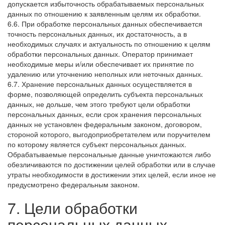
допускается избыточность обрабатываемых персональных
данных по отношению к заявленным целям их обработки.
6.6. При обработке персональных данных обеспечивается
точность персональных данных, их достаточность, а в
необходимых случаях и актуальность по отношению к целям
обработки персональных данных. Оператор принимает
необходимые меры и/или обеспечивает их принятие по
удалению или уточнению неполных или неточных данных.
6.7. Хранение персональных данных осуществляется в
форме, позволяющей определить субъекта персональных
данных, не дольше, чем этого требуют цели обработки
персональных данных, если срок хранения персональных
данных не установлен федеральным законом, договором,
стороной которого, выгодоприобретателем или поручителем
по которому является субъект персональных данных.
Обрабатываемые персональные данные уничтожаются либо
обезличиваются по достижении целей обработки или в случае
утраты необходимости в достижении этих целей, если иное не
предусмотрено федеральным законом.
7. Цели обработки
персональных данных