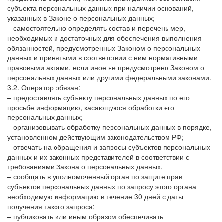
субъекта персональных данных при наличии оснований,
указанных в Законе о персональных данных;
– самостоятельно определять состав и перечень мер,
необходимых и достаточных для обеспечения выполнения
обязанностей, предусмотренных Законом о персональных
данных и принятыми в соответствии с ним нормативными
правовыми актами, если иное не предусмотрено Законом о
персональных данных или другими федеральными законами.
3.2. Оператор обязан:
– предоставлять субъекту персональных данных по его
просьбе информацию, касающуюся обработки его
персональных данных;
– организовывать обработку персональных данных в порядке,
установленном действующим законодательством РФ;
– отвечать на обращения и запросы субъектов персональных
данных и их законных представителей в соответствии с
требованиями Закона о персональных данных;
– сообщать в уполномоченный орган по защите прав
субъектов персональных данных по запросу этого органа
необходимую информацию в течение 30 дней с даты
получения такого запроса;
– публиковать или иным образом обеспечивать