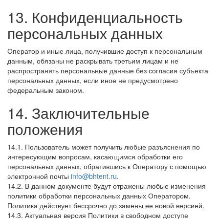
13. Конфиденциальность
персональных данных
Оператор и иные лица, получившие доступ к персональным
данным, обязаны не раскрывать третьим лицам и не
распространять персональные данные без согласия субъекта
персональных данных, если иное не предусмотрено
федеральным законом.
14. Заключительные
положения
14.1. Пользователь может получить любые разъяснения по
интересующим вопросам, касающимся обработки его
персональных данных, обратившись к Оператору с помощью
электронной почты
info@bhtent.ru
.
14.2. В данном документе будут отражены любые изменения
политики обработки персональных данных Оператором.
Политика действует бессрочно до замены ее новой версией.
14.3. Актуальная версия Политики в свободном доступе