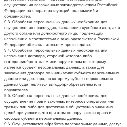
осуществления возложенных законодательством Российской
Федерации на оператора функций, полномочий и
обязанностей.
9.3. Обработка персональных данных необходима для
осуществления правосудия, исполнения судебного акта, акта
другого органа или должностного лица, подлежащих
исполнению в соответствии с законодательством Российской
Федерации об исполнительном производстве.
9.4. Обработка персональных данных необходима для
исполнения договора, стороной которого либо
выгодоприобретателем или поручителем по которому
является субъект персональных данных, а также для
заключения договора по инициативе субъекта персональных
данных или договора, по которому субъект персональных
данных будет являться выгодоприобретателем или
поручителем.
9.5. Обработка персональных данных необходима для
осуществления прав и законных интересов оператора или
третьих лиц либо для достижения общественно значимых
целей при условии, что при этом не нарушаются права и
свободы субъекта персональных данных.
9.6. Осуществляется обработка персональных данных, доступ