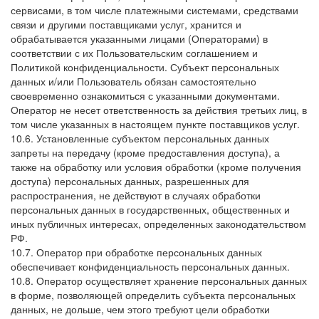
сервисами, в том числе платежными системами, средствами
связи и другими поставщиками услуг, хранится и
обрабатывается указанными лицами (Операторами) в
соответствии с их Пользовательским соглашением и
Политикой конфиденциальности. Субъект персональных
данных и/или Пользователь обязан самостоятельно
своевременно ознакомиться с указанными документами.
Оператор не несет ответственность за действия третьих лиц, в
том числе указанных в настоящем пункте поставщиков услуг.
10.6. Установленные субъектом персональных данных
запреты на передачу (кроме предоставления доступа), а
также на обработку или условия обработки (кроме получения
доступа) персональных данных, разрешенных для
распространения, не действуют в случаях обработки
персональных данных в государственных, общественных и
иных публичных интересах, определенных законодательством
РФ.
10.7. Оператор при обработке персональных данных
обеспечивает конфиденциальность персональных данных.
10.8. Оператор осуществляет хранение персональных данных
в форме, позволяющей определить субъекта персональных
данных, не дольше, чем этого требуют цели обработки