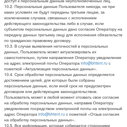
доступ к персональным данным неуполномоченных лиц.
10.2. Персональные данные Пользователя никогда, ни при
каких условиях не будут переданы третьим лицам, за
исключением случаев, связанных с исполнением
действующего законодательства либо в случае, если
субъектом персональных данных дано согласие Оператору на
передачу данных третьему лицу для исполнения обязательств
по гражданско-правовому договору.
10.3. В случае выявления неточностей в персональных
данных, Пользователь может актуализировать их
самостоятельно, путем направления Оператору уведомление
на адрес электронной почты Оператора
info@bhtent.ru
с
пометкой «Актуализация персональных данных».
10.4. Срок обработки персональных данных определяется
достижением целей, для которых были собраны
персональные данные, если иной срок не предусмотрен
договором или действующим законодательством.
Пользователь может в любой момент отозвать свое согласие
на обработку персональных данных, направив Оператору
уведомление посредством электронной почты на электронный
адрес Оператора
info@bhtent.ru
с пометкой «Отзыв согласия
на обработку персональных данных».
10.5. Вся информация, которая собирается сторонними