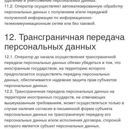
удаление и уничтожение персональных данных.
11.2. Оператор осуществляет автоматизированную обработку
персональных данных с получением и/или передачей
полученной информации по информационно-
телекоммуникационным сетям или без таковой.
12. Трансграничная передача
персональных данных
12.1. Оператор до начала осуществления трансграничной
передачи персональных данных обязан убедиться в том, что
иностранным государством, на территорию которого
предполагается осуществлять передачу персональных
данных, обеспечивается надежная защита прав субъектов
персональных данных.
12.2. Трансграничная передача персональных данных на
территории иностранных государств, не отвечающих
вышеуказанным требованиям, может осуществляться только в
случае наличия согласия в письменной форме субъекта
персональных данных на трансграничную передачу его
персональных данных и/или исполнения договора, стороной
которого является субъект персональных данных.