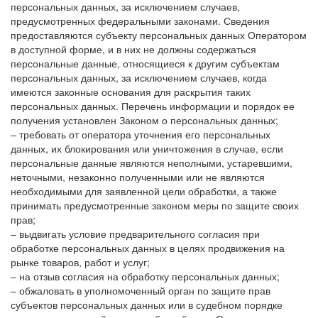
персональных данных, за исключением случаев,
предусмотренных федеральными законами. Сведения
предоставляются субъекту персональных данных Оператором
в доступной форме, и в них не должны содержаться
персональные данные, относящиеся к другим субъектам
персональных данных, за исключением случаев, когда
имеются законные основания для раскрытия таких
персональных данных. Перечень информации и порядок ее
получения установлен Законом о персональных данных;
– требовать от оператора уточнения его персональных
данных, их блокирования или уничтожения в случае, если
персональные данные являются неполными, устаревшими,
неточными, незаконно полученными или не являются
необходимыми для заявленной цели обработки, а также
принимать предусмотренные законом меры по защите своих
прав;
– выдвигать условие предварительного согласия при
обработке персональных данных в целях продвижения на
рынке товаров, работ и услуг;
– на отзыв согласия на обработку персональных данных;
– обжаловать в уполномоченный орган по защите прав
субъектов персональных данных или в судебном порядке