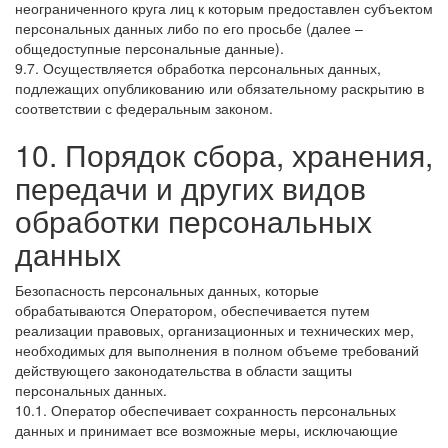
неограниченного круга лиц к которым предоставлен субъектом
персональных данных либо по его просьбе (далее –
общедоступные персональные данные).
9.7. Осуществляется обработка персональных данных,
подлежащих опубликованию или обязательному раскрытию в
соответствии с федеральным законом.
10. Порядок сбора, хранения,
передачи и других видов
обработки персональных
данных
Безопасность персональных данных, которые
обрабатываются Оператором, обеспечивается путем
реализации правовых, организационных и технических мер,
необходимых для выполнения в полном объеме требований
действующего законодательства в области защиты
персональных данных.
10.1. Оператор обеспечивает сохранность персональных
данных и принимает все возможные меры, исключающие