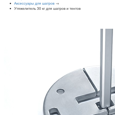
Аксессуары для шатров
→
Утяжелитель 30 кг для шатров и тентов