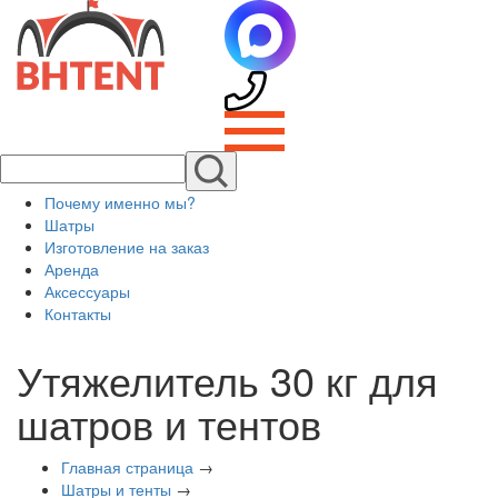
Почему именно мы?
Шатры
Изготовление на заказ
Аренда
Аксессуары
Контакты
Утяжелитель 30 кг для
шатров и тентов
Главная страница
→
Шатры и тенты
→