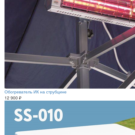
Обогреватель ИК на струбцине
12 900 ₽