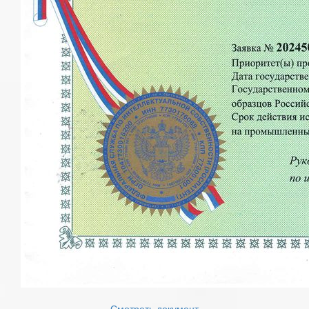
Смотреть документ