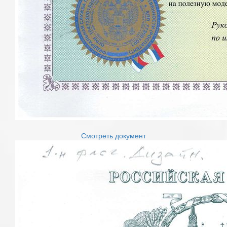
Смотреть документ