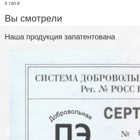
5 100 ₽
Вы смотрели
Наша продукция запатентована