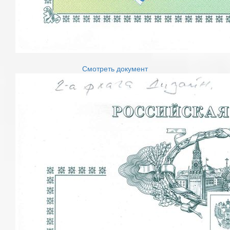
Смотреть документ