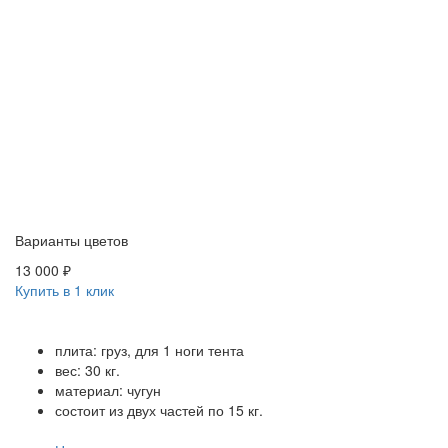
Варианты цветов
13 000 ₽
Купить в 1 клик
плита: груз, для 1 ноги тента
вес: 30 кг.
материал: чугун
состоит из двух частей по 15 кг.