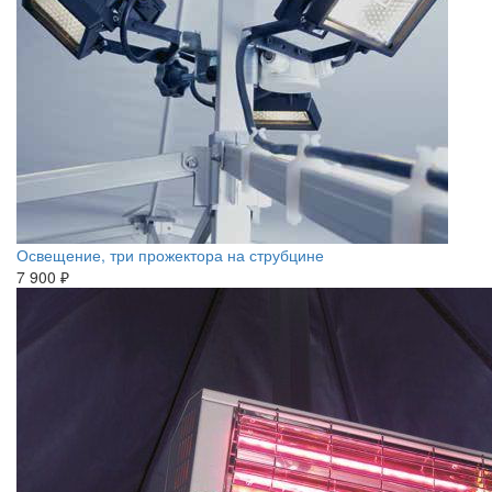
Освещение, три прожектора на струбцине
7 900 ₽