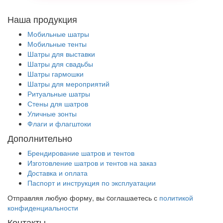
Наша продукция
Мобильные шатры
Мобильные тенты
Шатры для выставки
Шатры для свадьбы
Шатры гармошки
Шатры для мероприятий
Ритуальные шатры
Стены для шатров
Уличные зонты
Флаги и флагштоки
Дополнительно
Брендирование шатров и тентов
Изготовление шатров и тентов на заказ
Доставка и оплата
Паспорт и инструкция по эксплуатации
Отправляя любую форму, вы cоглашаетесь с
политикой
конфиденциальности
Контакты