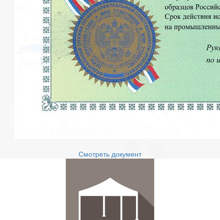
Смотреть документ