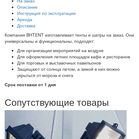
На заказ
Описание
Инструкция по эксплуатации
Аренда
Доставка
Компания BHTENT изготавливает тенты и шатры на заказ. Они
универсальны и функциональны, подходят:
Для организации мероприятий на воздухе
Для оформления летних площадок кафе и ресторанов
Для торговых и выставочных павильонов
Защищают от солнца летом, а зимой в них можно
укрыться от мороза и снега
Срок поставки от 1 дня
Сопутствующие товары