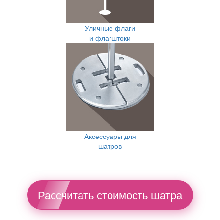
Уличные флаги
и флагштоки
Аксессуары для
шатров
Рассчитать стоимость шатра