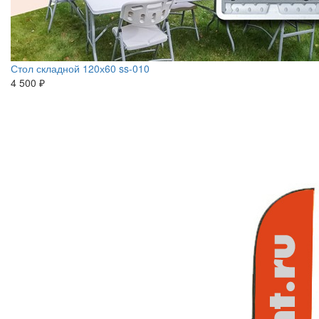
Стол складной 120х60 ss-010
4 500 ₽