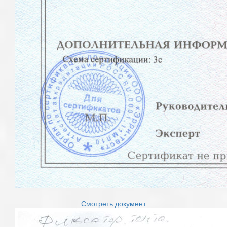
Смотреть документ