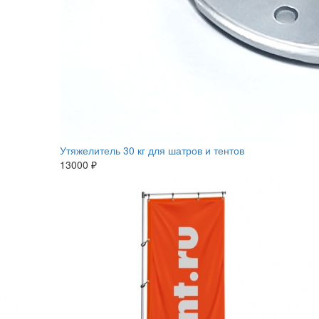
Утяжелитель 30 кг для шатров и тентов
13000 ₽