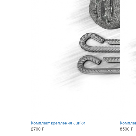
Комплект крепления Junior
Комплек
2700 ₽
8500 ₽