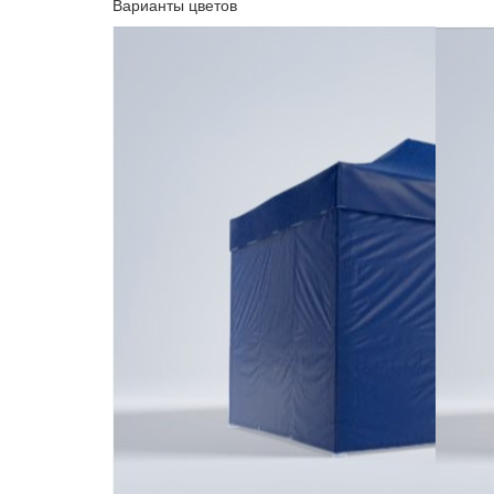
Варианты цветов