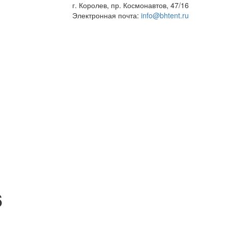
г. Королев, пр. Космонавтов, 47/16
Электронная почта:
info@bhtent.ru
6