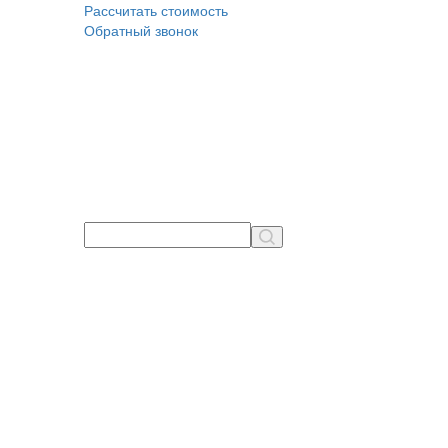
Рассчитать стоимость
Обратный звонок