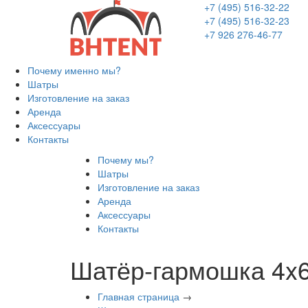
+7 (495) 516-32-22
+7 (495) 516-32-23
+7 926 276-46-77
Почему именно мы?
Шатры
Изготовление на заказ
Аренда
Аксессуары
Контакты
Почему мы?
Шатры
Изготовление на заказ
Аренда
Аксессуары
Контакты
Шатёр-гармошка 4x
Главная страница
→