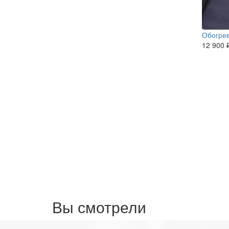
Обогрев
12 900 
Вы смотрели