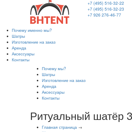
+7 (495) 516-32-22
+7 (495) 516-32-23
+7 926 276-46-77
Почему именно мы?
Шатры
Изготовление на заказ
Аренда
Аксессуары
Контакты
Почему мы?
Шатры
Изготовление на заказ
Аренда
Аксессуары
Контакты
Ритуальный шатёр 
Главная страница
→