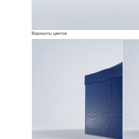
Варианты цветов