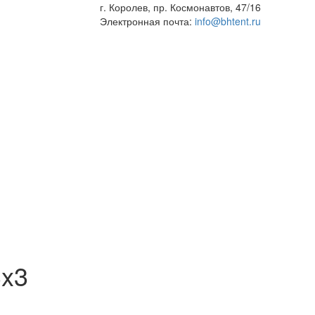
г. Королев, пр. Космонавтов, 47/16
Электронная почта:
info@bhtent.ru
3x3