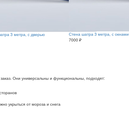
Стена шатра 3 метра, с окнами
атра 3 метра, с дверью
7000 ₽
заказ. Они универсальны и функциональны, подходят:
сторанов
жно укрыться от мороза и снега