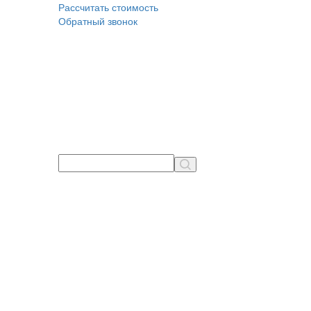
Рассчитать стоимость
Обратный звонок