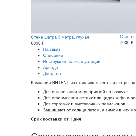
Стена ш
Стена шатра 3 метра, глухая
7000 ₽
6000 ₽
На заказ
Описание
Инструкция по эксплуатации
Аренда
Доставка
Компания BHTENT изготавливает тенты и шатры на 
Для организации мероприятий на воздухе
Для оформления летних площадок кафе и ре
Для торговых и выставочных павильонов
Защищают от солнца летом, а зимой в них мо
Срок поставки от 1 дня
Сопутствующие товары