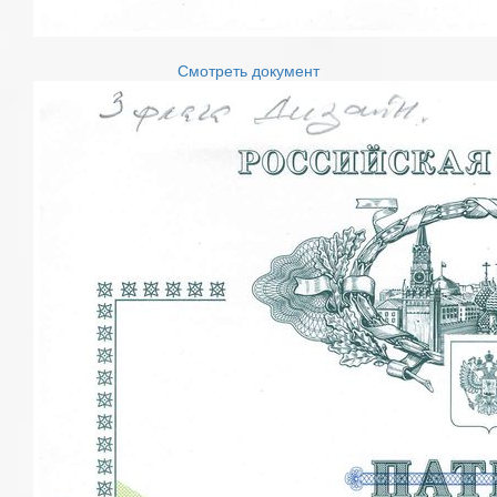
Смотреть документ