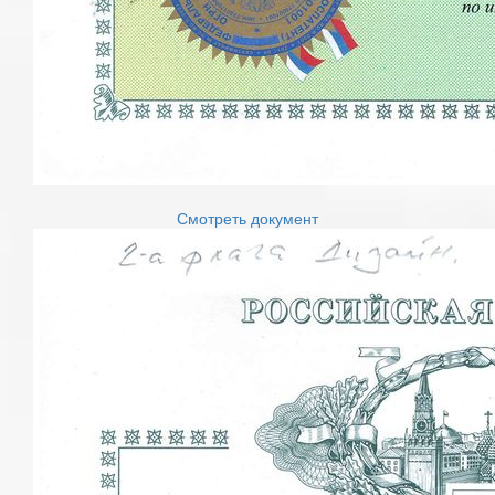
Смотреть документ