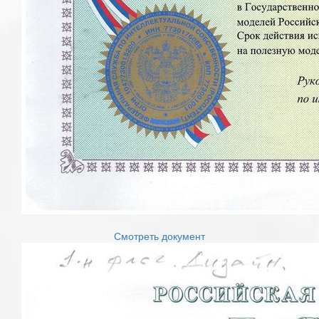
Смотреть документ