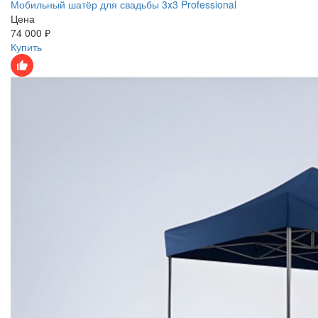
Мобильный шатёр для свадьбы 3x3 Professional
Цена
74 000 ₽
Купить