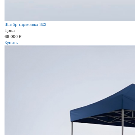
Шатёр-гармошка 3x3
Цена
68 000 ₽
Купить