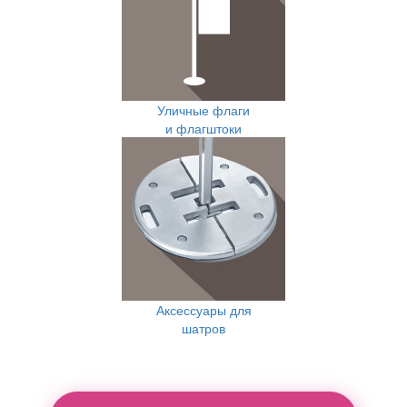
Уличные флаги
и флагштоки
Аксессуары для
шатров