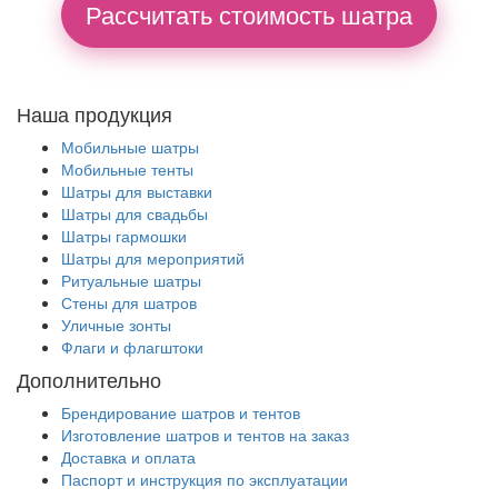
Рассчитать стоимость шатра
Наша продукция
Мобильные шатры
Мобильные тенты
Шатры для выставки
Шатры для свадьбы
Шатры гармошки
Шатры для мероприятий
Ритуальные шатры
Стены для шатров
Уличные зонты
Флаги и флагштоки
Дополнительно
Брендирование шатров и тентов
Изготовление шатров и тентов на заказ
Доставка и оплата
Паспорт и инструкция по эксплуатации