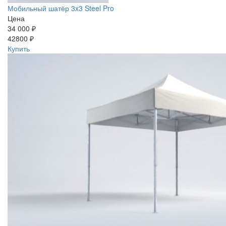
Мобильный шатёр 3x3 Steel Pro
Цена
34 000 ₽
42800 ₽
Купить