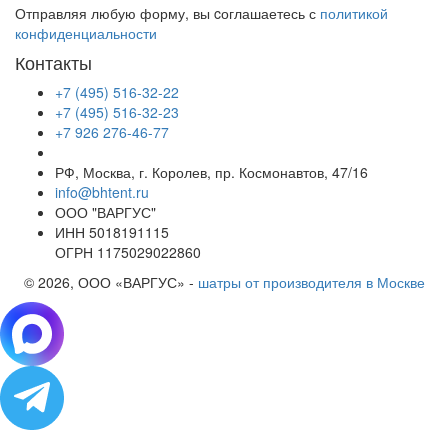
Отправляя любую форму, вы cоглашаетесь с
политикой
конфиденциальности
Контакты
+7 (495) 516-32-22
+7 (495) 516-32-23
+7 926 276-46-77
РФ, Москва, г. Королев, пр. Космонавтов, 47/16
info@bhtent.ru
ООО "ВАРГУС"
ИНН 5018191115
ОГРН 1175029022860
© 2026, ООО «ВАРГУС» -
шатры от производителя в Москве