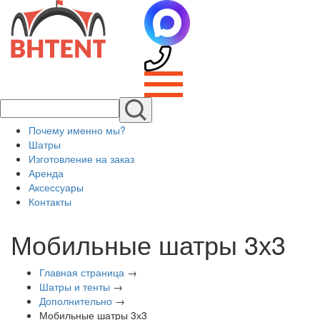
Почему именно мы?
Шатры
Изготовление на заказ
Аренда
Аксессуары
Контакты
Мобильные шатры 3х3
Главная страница
→
Шатры и тенты
→
Дополнительно
→
Мобильные шатры 3х3