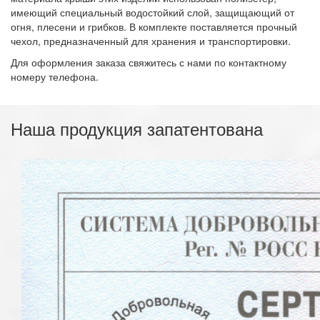
имеющий специальный водостойкий слой, защищающий от
огня, плесени и грибков. В комплекте поставляется прочный
чехол, предназначенный для хранения и транспортировки.
Для оформления заказа свяжитесь с нами по контактному
номеру телефона.
Наша продукция запатентована