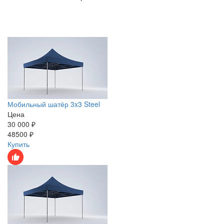
Мобильный шатёр 3x3 Steel
Цена
30 000 ₽
48500 ₽
Купить