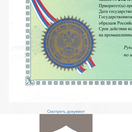
Смотреть документ