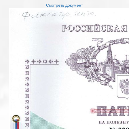
Смотреть документ