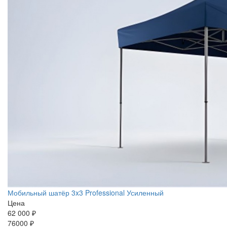
Мобильный шатёр 3x3 Professional Усиленный
Цена
62 000 ₽
76000 ₽