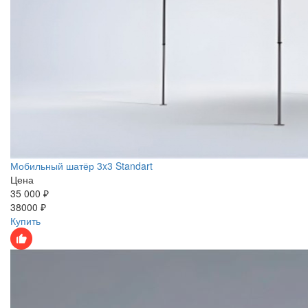
Мобильный шатёр 3x3 Standart
Цена
35 000 ₽
38000 ₽
Купить