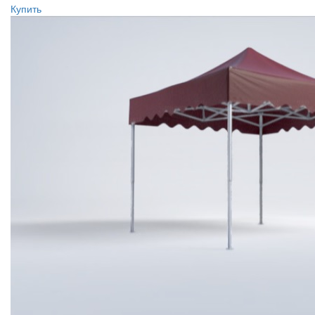
Купить