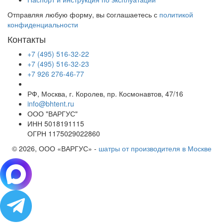
Отправляя любую форму, вы cоглашаетесь с
политикой
конфиденциальности
Контакты
+7 (495) 516-32-22
+7 (495) 516-32-23
+7 926 276-46-77
РФ, Москва, г. Королев, пр. Космонавтов, 47/16
info@bhtent.ru
ООО "ВАРГУС"
ИНН 5018191115
ОГРН 1175029022860
© 2026, ООО «ВАРГУС» -
шатры от производителя в Москве