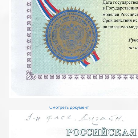
Смотреть документ