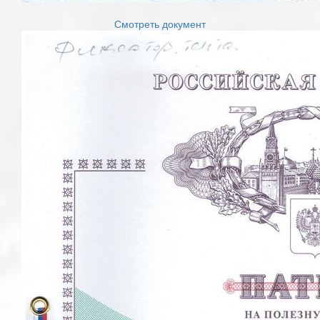
Смотреть документ