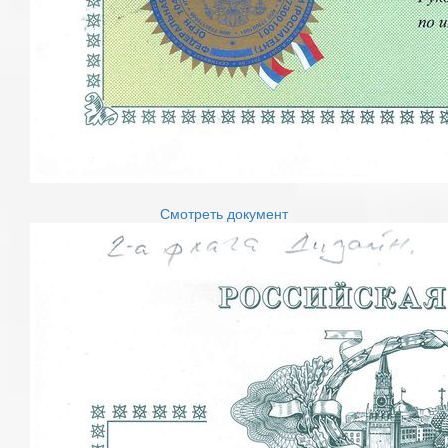
Смотреть документ