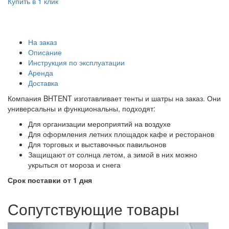
Купить в 1 клик
На заказ
Описание
Инструкция по эксплуатации
Аренда
Доставка
Компания BHTENT изготавливает тенты и шатры на заказ. Они
универсальны и функциональны, подходят:
Для организации мероприятий на воздухе
Для оформления летних площадок кафе и ресторанов
Для торговых и выставочных павильонов
Защищают от солнца летом, а зимой в них можно
укрыться от мороза и снега
Срок поставки от 1 дня
Сопутствующие товары