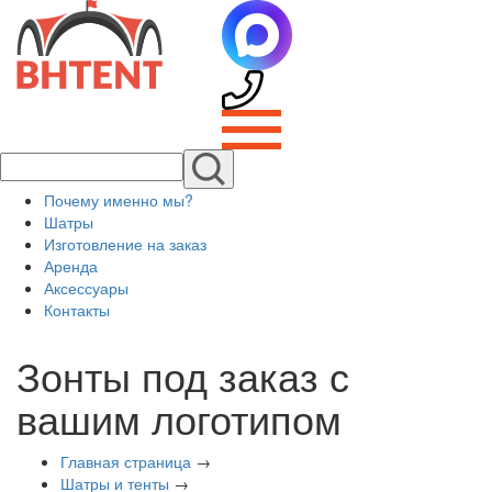
Почему именно мы?
Шатры
Изготовление на заказ
Аренда
Аксессуары
Контакты
Зонты под заказ с
вашим логотипом
Главная страница
→
Шатры и тенты
→