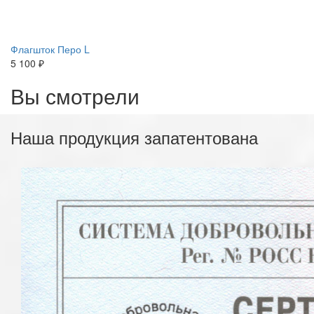
Флагшток Перо L
5 100 ₽
Вы смотрели
Наша продукция запатентована