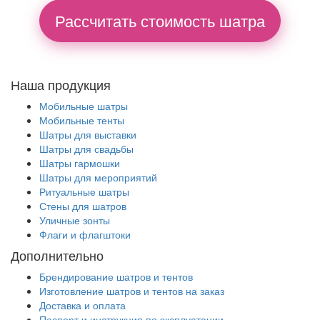
Рассчитать стоимость шатра
Наша продукция
Мобильные шатры
Мобильные тенты
Шатры для выставки
Шатры для свадьбы
Шатры гармошки
Шатры для мероприятий
Ритуальные шатры
Стены для шатров
Уличные зонты
Флаги и флагштоки
Дополнительно
Брендирование шатров и тентов
Изготовление шатров и тентов на заказ
Доставка и оплата
Паспорт и инструкция по эксплуатации