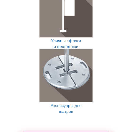
Уличные флаги
и флагштоки
Аксессуары для
шатров