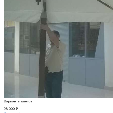
Варианты цветов
28 000 ₽