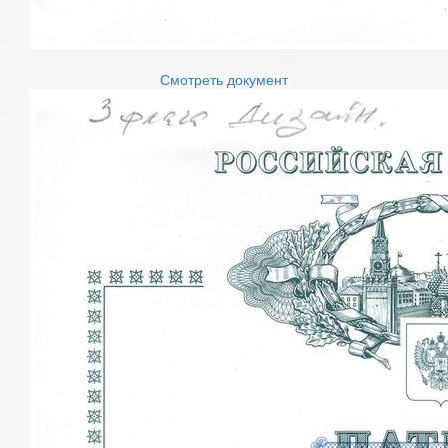
Смотреть документ