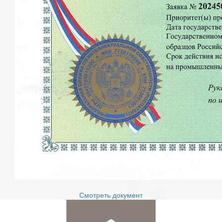
Смотреть документ