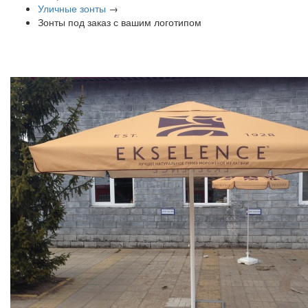
Уличные зонты
→
Зонты под заказ с вашим логотипом