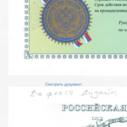
Смотреть документ