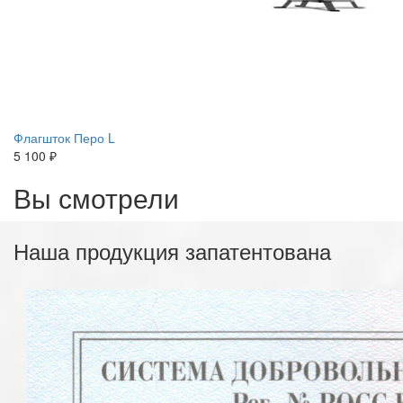
Флагшток Перо L
5 100 ₽
Вы смотрели
Наша продукция запатентована