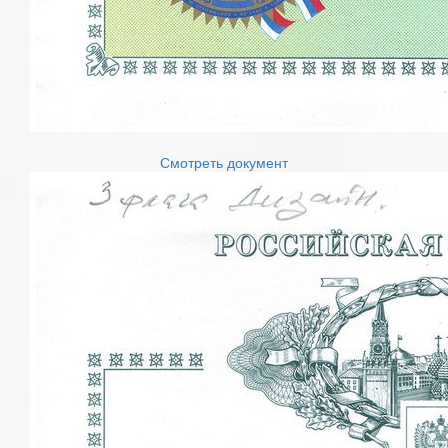
Смотреть документ