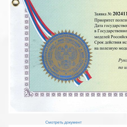
Смотреть документ