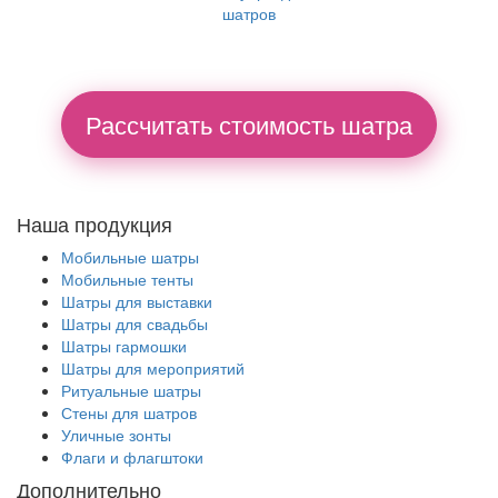
шатров
Рассчитать стоимость шатра
Наша продукция
Мобильные шатры
Мобильные тенты
Шатры для выставки
Шатры для свадьбы
Шатры гармошки
Шатры для мероприятий
Ритуальные шатры
Стены для шатров
Уличные зонты
Флаги и флагштоки
Дополнительно