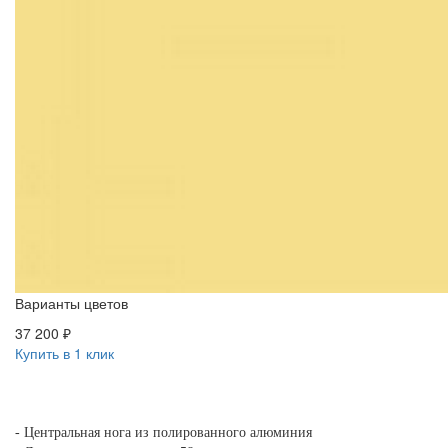
Варианты цветов
37 200 ₽
Купить в 1 клик
- Центральная нога из полированного алюминия