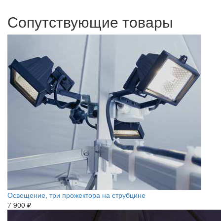
Сопутствующие товары
Освещение, три прожектора на струбцине
7 900 ₽