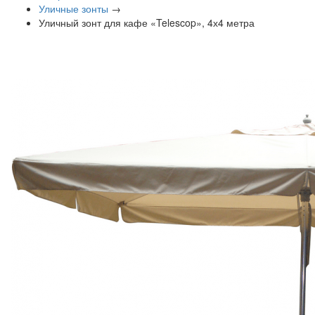
Уличные зонты
→
Уличный зонт для кафе «Telescop», 4х4 метра