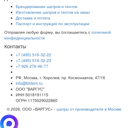
Брендирование шатров и тентов
Изготовление шатров и тентов на заказ
Доставка и оплата
Паспорт и инструкция по эксплуатации
Отправляя любую форму, вы cоглашаетесь с
политикой
конфиденциальности
Контакты
+7 (495) 516-32-22
+7 (495) 516-32-23
+7 926 276-46-77
РФ, Москва, г. Королев, пр. Космонавтов, 47/16
info@bhtent.ru
ООО "ВАРГУС"
ИНН 5018191115
ОГРН 1175029022860
© 2026, ООО «ВАРГУС» -
шатры от производителя в Москве