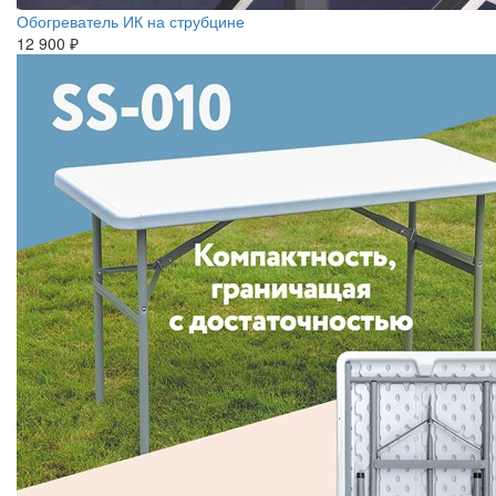
Обогреватель ИК на струбцине
12 900 ₽