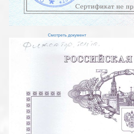
Смотреть документ