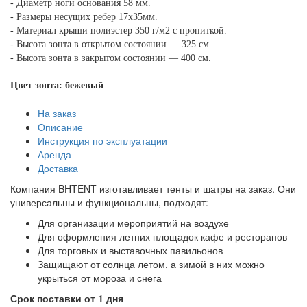
- Диаметр ноги основания 58 мм.
- Размеры несущих ребер 17х35мм.
- Материал крыши полиэстер 350 г/м2 с пропиткой.
- Высота зонта в открытом состоянии — 325 см.
- Высота зонта в закрытом состоянии — 400 см.
Цвет зонта: бежевый
На заказ
Описание
Инструкция по эксплуатации
Аренда
Доставка
Компания BHTENT изготавливает тенты и шатры на заказ. Они
универсальны и функциональны, подходят:
Для организации мероприятий на воздухе
Для оформления летних площадок кафе и ресторанов
Для торговых и выставочных павильонов
Защищают от солнца летом, а зимой в них можно
укрыться от мороза и снега
Срок поставки от 1 дня