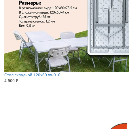
Стол складной 120х60 ss-010
4 500 ₽