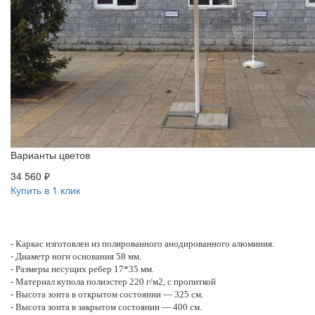
Варианты цветов
34 560 ₽
Купить в 1 клик
- Каркас изготовлен из полированного анодированного алюминия.
- Диаметр ноги основания 58 мм.
- Размеры несущих ребер 17*35 мм.
- Материал купола полиэстер 220 г/м2, с пропиткой
- Высота зонта в открытом состоянии — 325 см.
- Высота зонта в закрытом состоянии — 400 см.