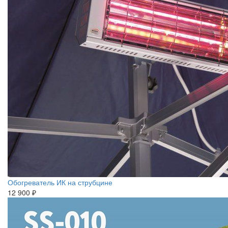
Обогреватель ИК на струбцине
12 900 ₽