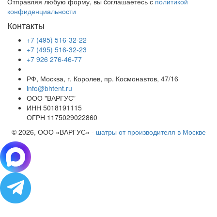
Отправляя любую форму, вы cоглашаетесь с
политикой
конфиденциальности
Контакты
+7 (495) 516-32-22
+7 (495) 516-32-23
+7 926 276-46-77
РФ, Москва, г. Королев, пр. Космонавтов, 47/16
info@bhtent.ru
ООО "ВАРГУС"
ИНН 5018191115
ОГРН 1175029022860
© 2026, ООО «ВАРГУС» -
шатры от производителя в Москве