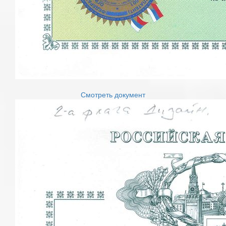
Смотреть документ