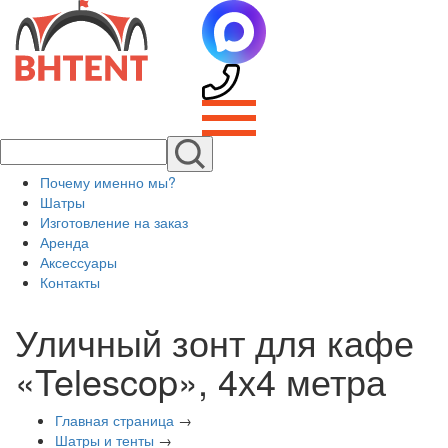
Почему именно мы?
Шатры
Изготовление на заказ
Аренда
Аксессуары
Контакты
Уличный зонт для кафе
«Telescop», 4х4 метра
Главная страница
→
Шатры и тенты
→