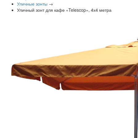
Уличные зонты
→
Уличный зонт для кафе «Telescop», 4х4 метра