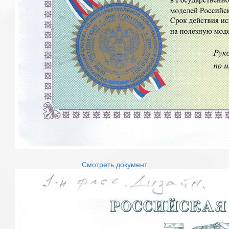
Смотреть документ