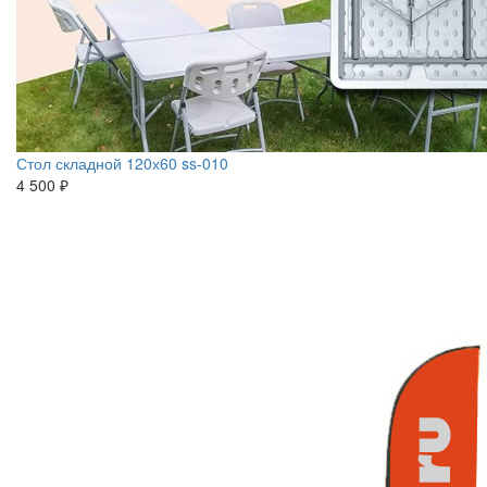
Стол складной 120х60 ss-010
4 500 ₽