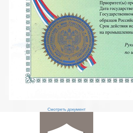
Смотреть документ