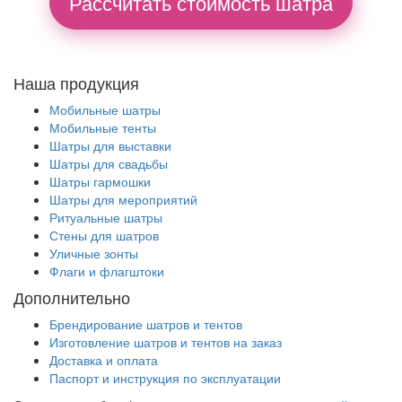
Рассчитать стоимость шатра
Наша продукция
Мобильные шатры
Мобильные тенты
Шатры для выставки
Шатры для свадьбы
Шатры гармошки
Шатры для мероприятий
Ритуальные шатры
Стены для шатров
Уличные зонты
Флаги и флагштоки
Дополнительно
Брендирование шатров и тентов
Изготовление шатров и тентов на заказ
Доставка и оплата
Паспорт и инструкция по эксплуатации