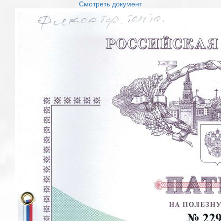
Смотреть документ