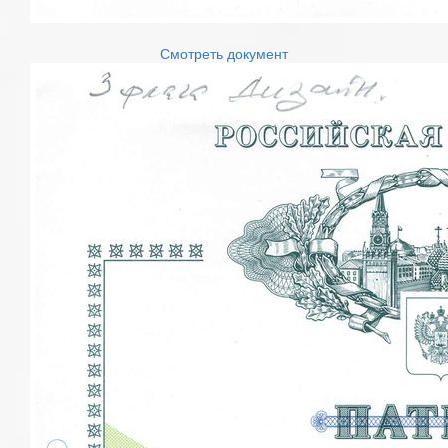
Смотреть документ