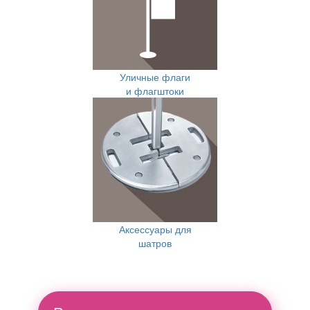
Уличные флаги
и флагштоки
Аксессуары для
шатров