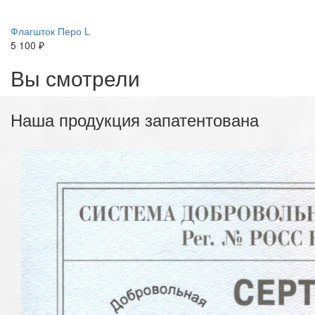
Флагшток Перо L
5 100 ₽
Вы смотрели
Наша продукция запатентована