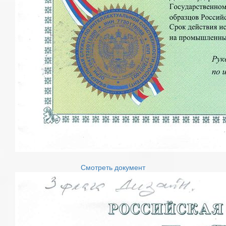
Смотреть документ