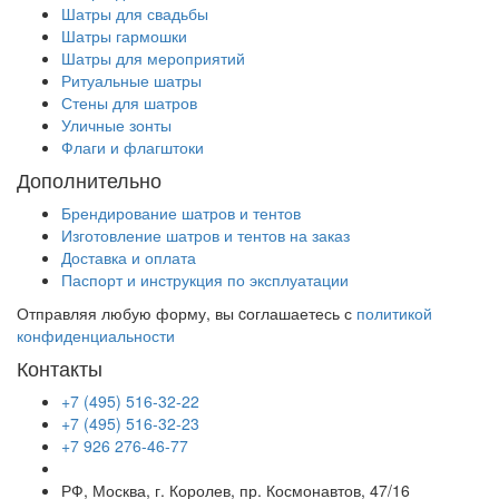
Шатры для свадьбы
Шатры гармошки
Шатры для мероприятий
Ритуальные шатры
Стены для шатров
Уличные зонты
Флаги и флагштоки
Дополнительно
Брендирование шатров и тентов
Изготовление шатров и тентов на заказ
Доставка и оплата
Паспорт и инструкция по эксплуатации
Отправляя любую форму, вы cоглашаетесь с
политикой
конфиденциальности
Контакты
+7 (495) 516-32-22
+7 (495) 516-32-23
+7 926 276-46-77
РФ, Москва, г. Королев, пр. Космонавтов, 47/16