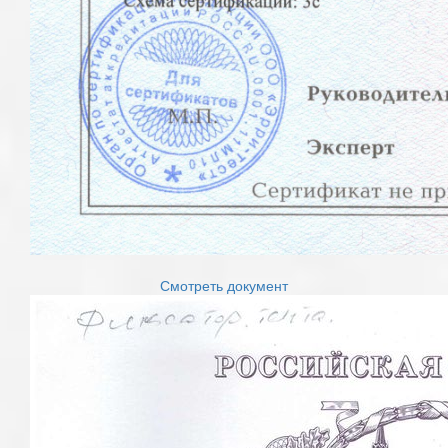
Смотреть документ