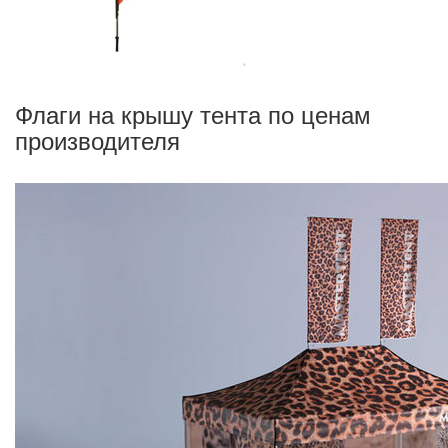
Флаги на крышу тента по ценам
производителя