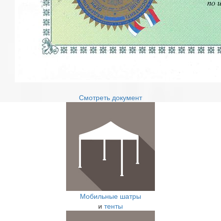
Смотреть документ
Мобильные шатры
и
тенты