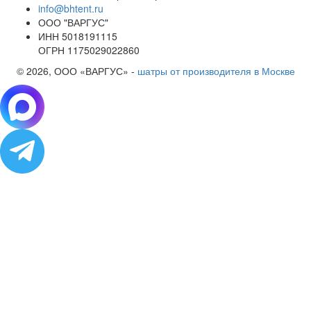
info@bhtent.ru
ООО "ВАРГУС"
ИНН 5018191115
ОГРН 1175029022860
© 2026, ООО «ВАРГУС» -
шатры от производителя в Москве