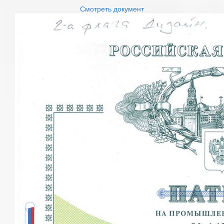
Смотреть документ