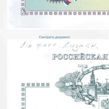
Смотреть документ