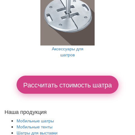
Аксессуары для
шатров
Рассчитать стоимость шатра
Наша продукция
Мобильные шатры
Мобильные тенты
Шатры для выставки