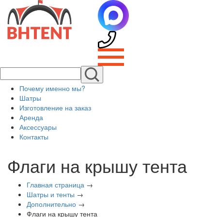
Почему именно мы?
Шатры
Изготовление на заказ
Аренда
Аксессуары
Контакты
Флаги на крышу тента
Главная страница
→
Шатры и тенты
→
Дополнительно
→
Флаги на крышу тента