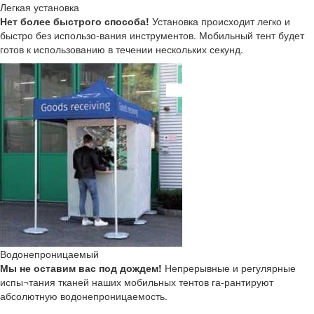
Легкая установка
Нет более быстрого способа!
Установка происходит легко и
быстро без использо-вания инструментов. Мобильный тент будет
готов к использованию в течении нескольких секунд.
Водонепроницаемый
Мы не оставим вас под дождем!
Непрерывные и регулярные
испы¬тания тканей наших мобильных тентов га-рантируют
абсолютную водонепроницаемость.