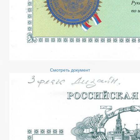
Смотреть документ