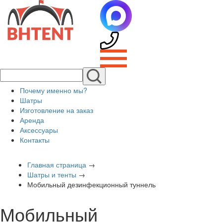
Почему именно мы?
Шатры
Изготовление на заказ
Аренда
Аксессуары
Контакты
Главная страница
→
Шатры и тенты
→
Мобильный дезинфекционный туннель
Мобильный