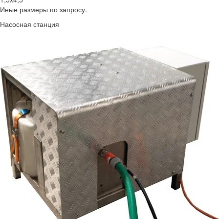
Иные размеры по запросу.
Насосная станция