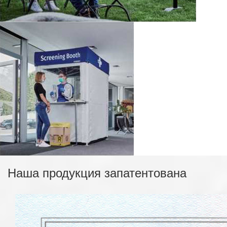
Наша продукция запатентована