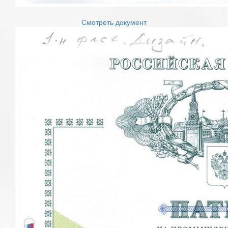
Смотреть документ