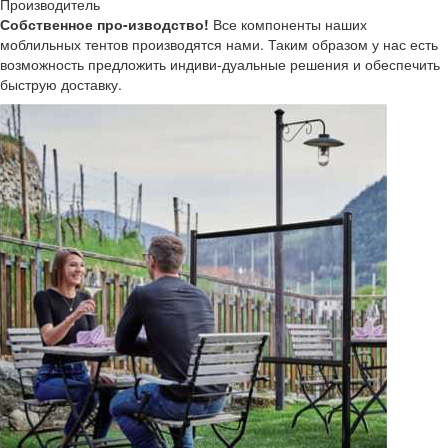
Производитель
Собственное про-изводство!
Все компоненты наших
моблильных тентов производятся нами. Таким образом у нас есть
возможность предложить индиви-дуальные решения и обеспечить
быструю доставку.