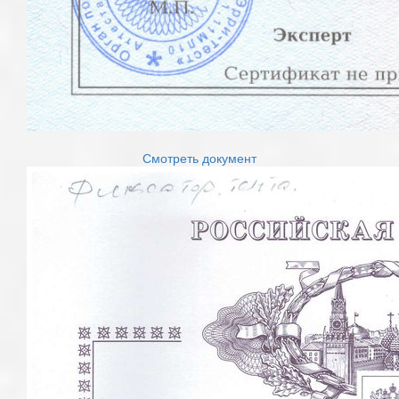
Смотреть документ