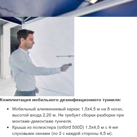
Комплектация мобильного дезинфекционного туннеля:
Мобильный алюминиевый каркас 1,5x4,5 м на 8 ногах,
высотой входа 2,20 м. Не требует сборки-разборки при
монтаже-демонтаже туннеля.
Крыша из полиэстера (oxford 500D) 1,5x4,5 м с 4-мя
слуховыми окнами (по 2 с каждой стороны 4,5 м).