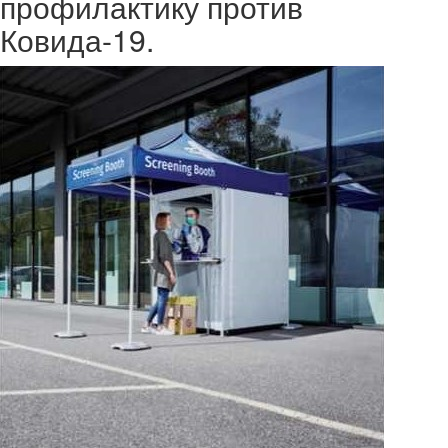
профилактику против
Ковида-19.