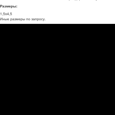
Размеры:
1,5x4,5
Иные размеры по запросу.