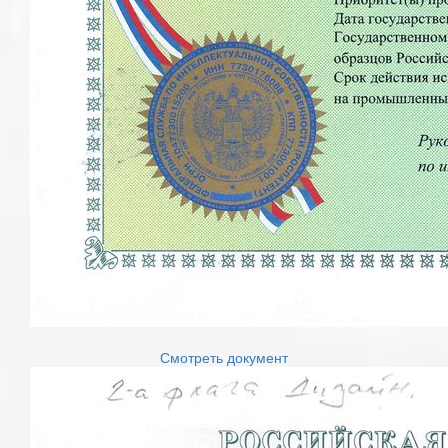
Смотреть документ