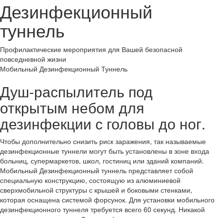
Дезинфекционный
туннель
Профилактические мероприятия для Вашей безопасной
повседневной жизни
Мобильный Дезинфекционный Туннель
Душ-распылитель под
открытым небом для
дезинфекции с головы до ног.
Чтобы дополнительно снизить риск заражения, так называемые
дезинфекционные туннели могут быть установлены в зоне входа
больниц, супермаркетов, школ, гостиниц или зданий компаний.
Мобильный Дезинфекционный туннель представляет собой
специальную конструкцию, состоящую из алюминиевой
сверхмобильной структуры с крышей и боковыми стенками,
которая оснащена системой форсунок. Для установки мобильного
дезинфекционного туннеля требуется всего 60 секунд. Никакой